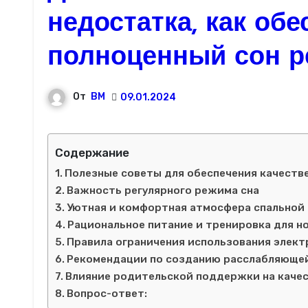
недостатка, как об
полноценный сон р
От
ВМ
09.01.2024
Содержание
Полезные советы для обеспечения качестве
Важность регулярного режима сна
Уютная и комфортная атмосфера спальной
Рациональное питание и тренировка для н
Правила ограничения использования элек
Рекомендации по созданию расслабляющей
Влияние родительской поддержки на качес
Вопрос-ответ: