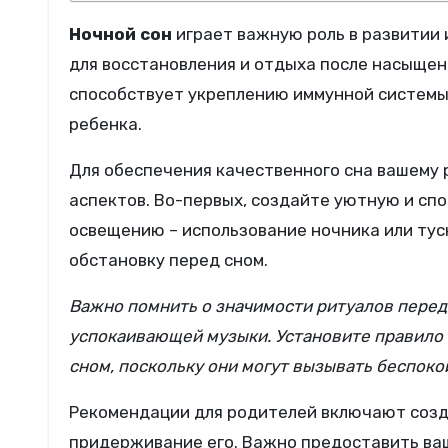
Ночной сон
играет важную роль в развитии 
для восстановления и отдыха после насыщен
способствует укреплению иммунной системы
ребенка.
Для обеспечения качественного сна вашему
аспектов. Во-первых, создайте уютную и сп
освещению – использование ночника или ту
обстановку перед сном.
Важно помнить о значимости ритуалов перед 
успокаивающей музыки. Установите правило
сном, поскольку они могут вызывать беспоко
Рекомендации для родителей включают созда
придерживание его. Важно предоставить ваш