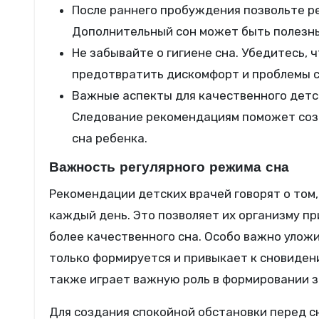
После раннего пробуждения позвольте ре
Дополнительный сон может быть полезны
Не забывайте о гигиене сна. Убедитесь, 
предотвратить дискомфорт и проблемы с
Важные аспекты для качественного детск
Следование рекомендациям поможет созд
сна ребенка.
Важность регулярного режима сна
Рекомендации детских врачей говорят о том,
каждый день. Это позволяет их организму п
более качественного сна. Особо важно уложи
только формируется и привыкает к сновиден
также играет важную роль в формировании 
Для создания спокойной обстановки перед с