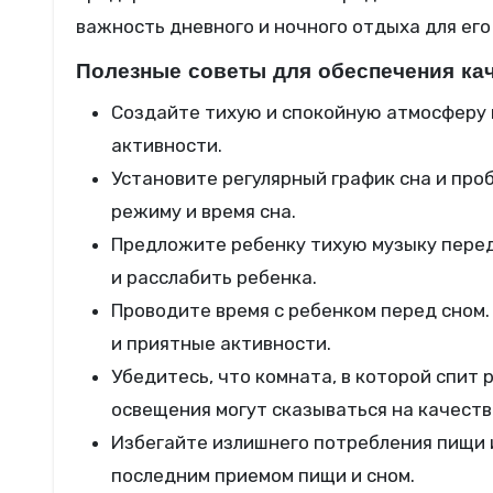
важность дневного и ночного отдыха для его
Полезные советы для обеспечения кач
Создайте тихую и спокойную атмосферу в
активности.
Установите регулярный график сна и пр
режиму и время сна.
Предложите ребенку тихую музыку перед
и расслабить ребенка.
Проводите время с ребенком перед сном
и приятные активности.
Убедитесь, что комната, в которой спит
освещения могут сказываться на качеств
Избегайте излишнего потребления пищи 
последним приемом пищи и сном.