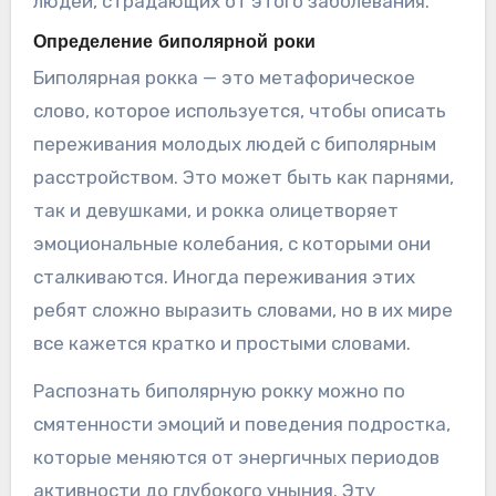
людей, страдающих от этого заболевания.
Определение биполярной роки
Биполярная рокка — это метафорическое
слово, которое используется, чтобы описать
переживания молодых людей с биполярным
расстройством. Это может быть как парнями,
так и девушками, и рокка олицетворяет
эмоциональные колебания, с которыми они
сталкиваются. Иногда переживания этих
ребят сложно выразить словами, но в их мире
все кажется кратко и простыми словами.
Распознать биполярную рокку можно по
смятенности эмоций и поведения подростка,
которые меняются от энергичных периодов
активности до глубокого уныния. Эту