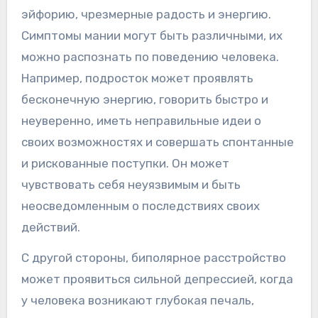
эйфорию, чрезмерные радость и энергию.
Симптомы мании могут быть различными, их
можно распознать по поведению человека.
Например, подросток может проявлять
бесконечную энергию, говорить быстро и
неуверенно, иметь неправильные идеи о
своих возможностях и совершать спонтанные
и рискованные поступки. Он может
чувствовать себя неуязвимым и быть
неосведомленным о последствиях своих
действий.
С другой стороны, биполярное расстройство
может проявиться сильной депрессией, когда
у человека возникают глубокая печаль,