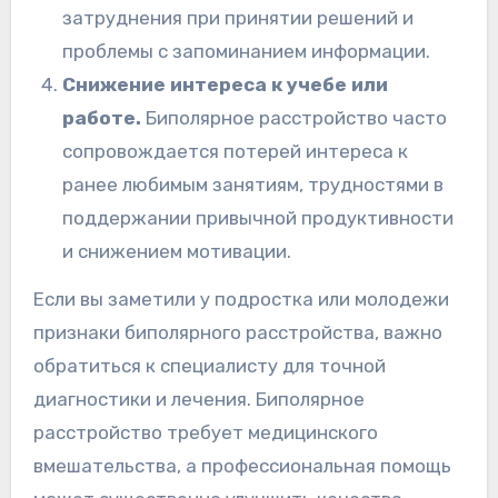
затруднения при принятии решений и
проблемы с запоминанием информации.
Снижение интереса к учебе или
работе.
Биполярное расстройство часто
сопровождается потерей интереса к
ранее любимым занятиям, трудностями в
поддержании привычной продуктивности
и снижением мотивации.
Если вы заметили у подростка или молодежи
признаки биполярного расстройства, важно
обратиться к специалисту для точной
диагностики и лечения. Биполярное
расстройство требует медицинского
вмешательства, а профессиональная помощь