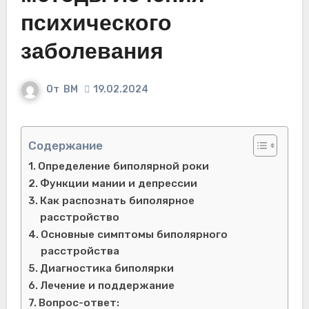
психического
заболевания
От
ВМ
19.02.2024
Содержание
Определение биполярной роки
Функции мании и депрессии
Как распознать биполярное
расстройство
Основные симптомы биполярного
расстройства
Диагностика биполярки
Лечение и поддержание
Вопрос-ответ: