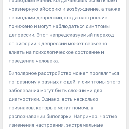
периодами мании, когда человек испытывает
чрезмерную эйфорию и возбуждение, а также
периодами депрессии, когда настроение
понижено и могут наблюдаться симптомы
депрессии. Этот непредсказуемый переход
от эйфории к депрессии может серьезно
влиять на психологическое состояние и
поведение человека.
Биполярное расстройство может проявляться
по-разному у разных людей, и симптомы этого
заболевания могут быть сложными для
диагностики. Однако, есть несколько
признаков, которые могут помочь в
распознавании биполярки. Например, частые
изменения настроения, экстремальные