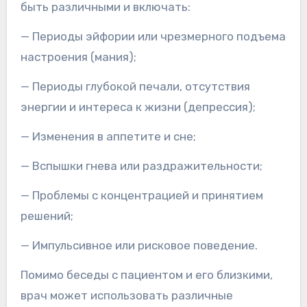
быть различными и включать:
— Периоды эйфории или чрезмерного подъема
настроения (мания);
— Периоды глубокой печали, отсутствия
энергии и интереса к жизни (депрессия);
— Изменения в аппетите и сне;
— Вспышки гнева или раздражительности;
— Проблемы с концентрацией и принятием
решений;
— Импульсивное или рисковое поведение.
Помимо беседы с пациентом и его близкими,
врач может использовать различные