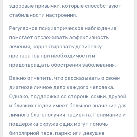
здоровые привычки, которые способствуют
стабильности настроения.
Регулярное психиатрическое наблюдение
помогает отслеживать эффективность
лечения, корректировать дозировку
препаратов при необходимости и
предотвращать обострения заболевания.
Важно отметить, что рассказывать о своем
диагнозе личное дело каждого человека.
Однако, поддержка со стороны семьи, друзей
и близких людей имеет большое значение для
личного благополучия пациента. Понимание и
поддержка окружающих могут помочь
биполярной паре, парню или девушке