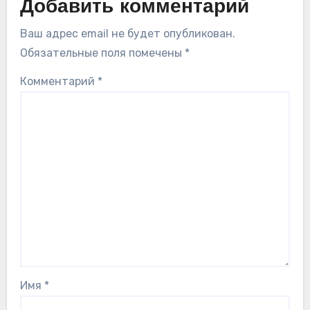
Добавить комментарий
Ваш адрес email не будет опубликован.
Обязательные поля помечены
*
Комментарий
*
Имя
*