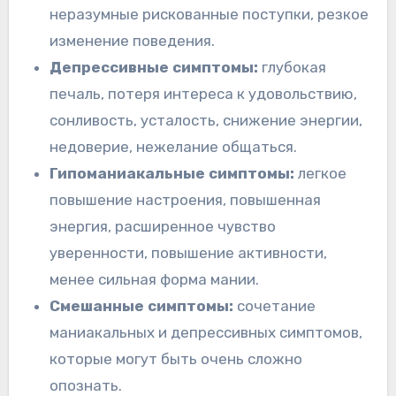
неразумные рискованные поступки, резкое
изменение поведения.
Депрессивные симптомы:
глубокая
печаль, потеря интереса к удовольствию,
сонливость, усталость, снижение энергии,
недоверие, нежелание общаться.
Гипоманиакальные симптомы:
легкое
повышение настроения, повышенная
энергия, расширенное чувство
уверенности, повышение активности,
менее сильная форма мании.
Смешанные симптомы:
сочетание
маниакальных и депрессивных симптомов,
которые могут быть очень сложно
опознать.