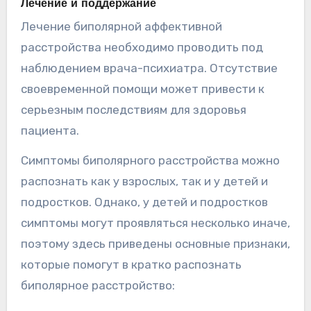
Лечение и поддержание
Лечение биполярной аффективной
расстройства необходимо проводить под
наблюдением врача-психиатра. Отсутствие
своевременной помощи может привести к
серьезным последствиям для здоровья
пациента.
Симптомы биполярного расстройства можно
распознать как у взрослых, так и у детей и
подростков. Однако, у детей и подростков
симптомы могут проявляться несколько иначе,
поэтому здесь приведены основные признаки,
которые помогут в кратко распознать
биполярное расстройство: