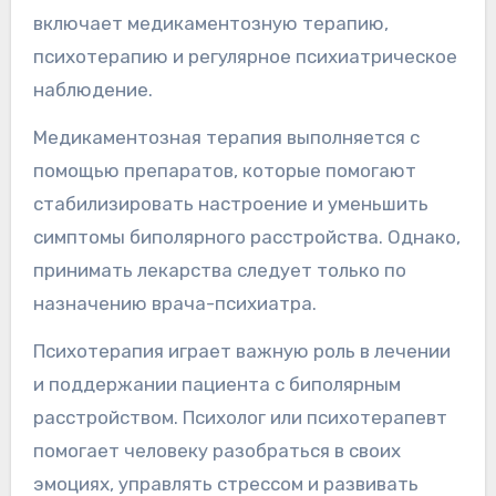
включает медикаментозную терапию,
психотерапию и регулярное психиатрическое
наблюдение.
Медикаментозная терапия выполняется с
помощью препаратов, которые помогают
стабилизировать настроение и уменьшить
симптомы биполярного расстройства. Однако,
принимать лекарства следует только по
назначению врача-психиатра.
Психотерапия играет важную роль в лечении
и поддержании пациента с биполярным
расстройством. Психолог или психотерапевт
помогает человеку разобраться в своих
эмоциях, управлять стрессом и развивать