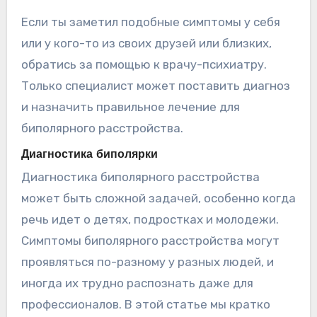
Если ты заметил подобные симптомы у себя
или у кого-то из своих друзей или близких,
обратись за помощью к врачу-психиатру.
Только специалист может поставить диагноз
и назначить правильное лечение для
биполярного расстройства.
Диагностика биполярки
Диагностика биполярного расстройства
может быть сложной задачей, особенно когда
речь идет о детях, подростках и молодежи.
Симптомы биполярного расстройства могут
проявляться по-разному у разных людей, и
иногда их трудно распознать даже для
профессионалов. В этой статье мы кратко