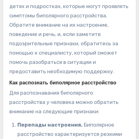
детях и подростках, которые могут проявлять
симптомы биполярного расстройства.
Обратите внимание на их настроение,
поведение и речь, и, если заметите
подозрительные признаки, обратитесь за
помощью к специалисту, который сможет
помочь разобраться в ситуации и
предоставить необходимую поддержку.
Как распознать биполярное расстройство
Для распознавания биполярного
расстройства у человека можно обратить
внимание на следующие признаки:
Перепады настроения.
Биполярное
расстройство характеризуется резкими