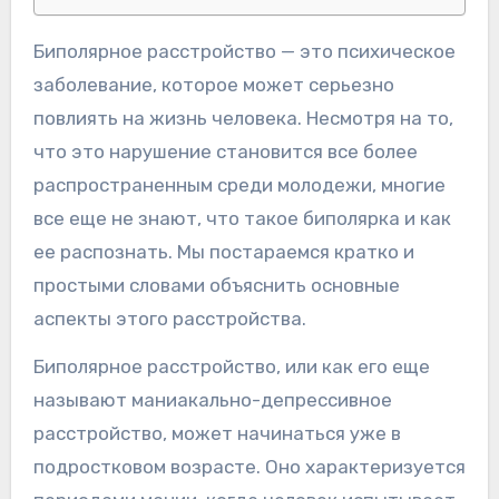
Биполярное расстройство — это психическое
заболевание, которое может серьезно
повлиять на жизнь человека. Несмотря на то,
что это нарушение становится все более
распространенным среди молодежи, многие
все еще не знают, что такое биполярка и как
ее распознать. Мы постараемся кратко и
простыми словами объяснить основные
аспекты этого расстройства.
Биполярное расстройство, или как его еще
называют маниакально-депрессивное
расстройство, может начинаться уже в
подростковом возрасте. Оно характеризуется