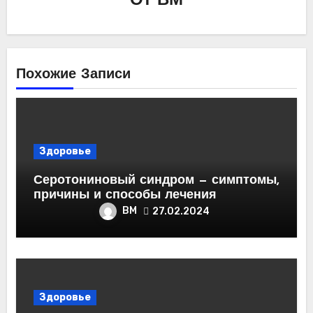
От
ВМ
Похожие Записи
Здоровье
Серотониновый синдром — симптомы,
причины и способы лечения
ВМ
27.02.2024
Здоровье