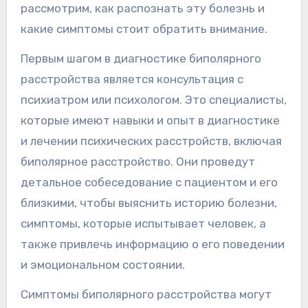
рассмотрим, как распознать эту болезнь и
какие симптомы стоит обратить внимание.
Первым шагом в диагностике биполярного
расстройства является консультация с
психиатром или психологом. Это специалисты,
которые имеют навыки и опыт в диагностике
и лечении психических расстройств, включая
биполярное расстройство. Они проведут
детальное собеседование с пациентом и его
близкими, чтобы выяснить историю болезни,
симптомы, которые испытывает человек, а
также привлечь информацию о его поведении
и эмоциональном состоянии.
Симптомы биполярного расстройства могут