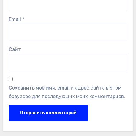
Email
*
Сайт
Сохранить моё имя, email и адрес сайта в этом
браузере для последующих моих комментариев.