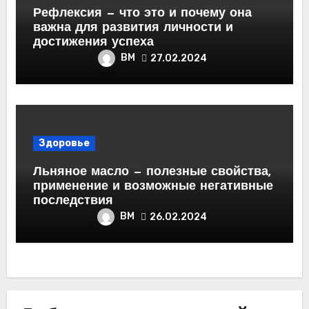
Рефлексия — что это и почему она
важна для развития личности и
достижения успеха
ВМ
27.02.2024
Здоровье
Льняное масло — полезные свойства,
применение и возможные негативные
последствия
ВМ
26.02.2024