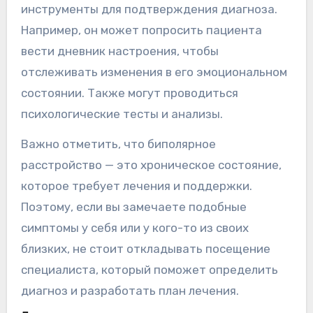
инструменты для подтверждения диагноза.
Например, он может попросить пациента
вести дневник настроения, чтобы
отслеживать изменения в его эмоциональном
состоянии. Также могут проводиться
психологические тесты и анализы.
Важно отметить, что биполярное
расстройство — это хроническое состояние,
которое требует лечения и поддержки.
Поэтому, если вы замечаете подобные
симптомы у себя или у кого-то из своих
близких, не стоит откладывать посещение
специалиста, который поможет определить
диагноз и разработать план лечения.