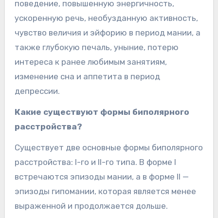
поведение, повышенную энергичность,
ускоренную речь, необузданную активность,
чувство величия и эйфорию в период мании, а
также глубокую печаль, уныние, потерю
интереса к ранее любимым занятиям,
изменение сна и аппетита в период
депрессии.
Какие существуют формы биполярного
расстройства?
Существует две основные формы биполярного
расстройства: I-го и II-го типа. В форме I
встречаются эпизоды мании, а в форме II —
эпизоды гипомании, которая является менее
выраженной и продолжается дольше.