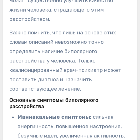
может существенно улучшить качество
жизни человека, страдающего этим
расстройством.
Важно помнить, что лишь на основе этих
словам описаний невозможно точно
определить наличие биполярного
расстройства у человека. Только
квалифицированный врач-психиатр может
поставить диагноз и назначить
соответствующее лечение.
Основные симптомы биполярного
расстройства
Маниакальные симптомы:
сильная
энергичность, повышенное настроение,
безумные идеи, увеличенная активность,