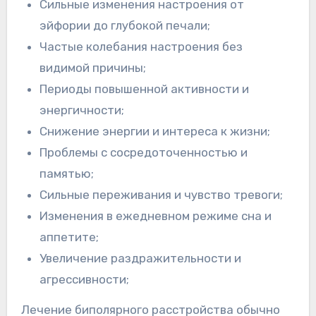
Сильные изменения настроения от
эйфории до глубокой печали;
Частые колебания настроения без
видимой причины;
Периоды повышенной активности и
энергичности;
Снижение энергии и интереса к жизни;
Проблемы с сосредоточенностью и
памятью;
Сильные переживания и чувство тревоги;
Изменения в ежедневном режиме сна и
аппетите;
Увеличение раздражительности и
агрессивности;
Лечение биполярного расстройства обычно