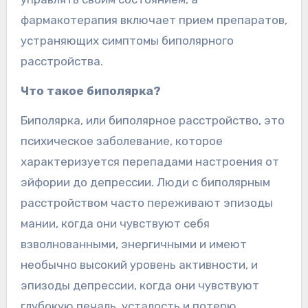
фармакотерапия включает прием препаратов,
устраняющих симптомы биполярного
расстройства.
Что такое биполярка?
Биполярка, или биполярное расстройство, это
психическое заболевание, которое
характеризуется перепадами настроения от
эйфории до депрессии. Люди с биполярным
расстройством часто переживают эпизоды
мании, когда они чувствуют себя
взволнованными, энергичными и имеют
необычно высокий уровень активности, и
эпизоды депрессии, когда они чувствуют
глубокую печаль, усталость и потерю