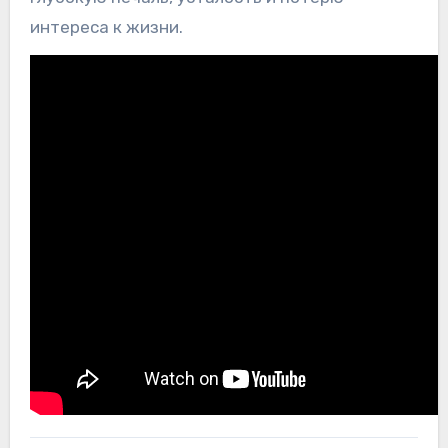
интереса к жизни.