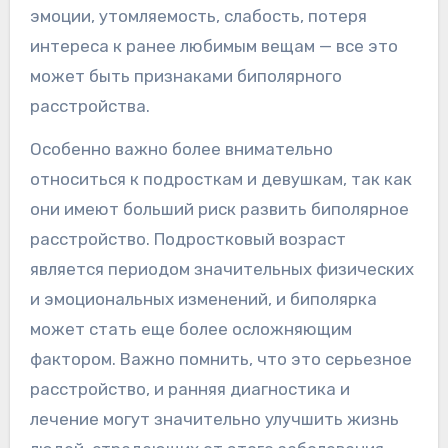
эмоции, утомляемость, слабость, потеря
интереса к ранее любимым вещам — все это
может быть признаками биполярного
расстройства.
Особенно важно более внимательно
относиться к подросткам и девушкам, так как
они имеют больший риск развить биполярное
расстройство. Подростковый возраст
является периодом значительных физических
и эмоциональных изменений, и биполярка
может стать еще более осложняющим
фактором. Важно помнить, что это серьезное
расстройство, и ранняя диагностика и
лечение могут значительно улучшить жизнь