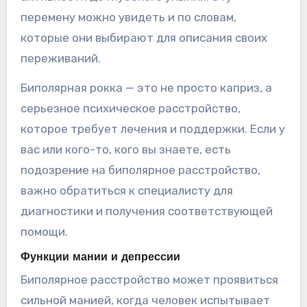
перемену можно увидеть и по словам,
которые они выбирают для описания своих
переживаний.
Биполярная рокка — это не просто каприз, а
серьезное психическое расстройство,
которое требует лечения и поддержки. Если у
вас или кого-то, кого вы знаете, есть
подозрение на биполярное расстройство,
важно обратиться к специалисту для
диагностики и получения соответствующей
помощи.
Функции мании и депрессии
Биполярное расстройство может проявиться
сильной манией, когда человек испытывает