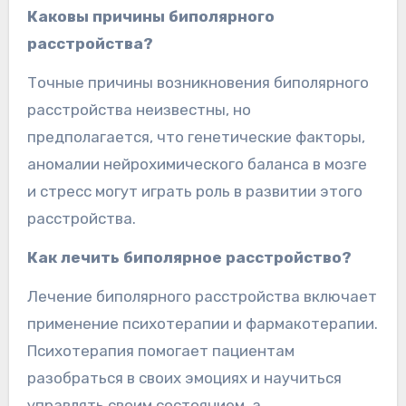
Каковы причины биполярного
расстройства?
Точные причины возникновения биполярного
расстройства неизвестны, но
предполагается, что генетические факторы,
аномалии нейрохимического баланса в мозге
и стресс могут играть роль в развитии этого
расстройства.
Как лечить биполярное расстройство?
Лечение биполярного расстройства включает
применение психотерапии и фармакотерапии.
Психотерапия помогает пациентам
разобраться в своих эмоциях и научиться
управлять своим состоянием, а