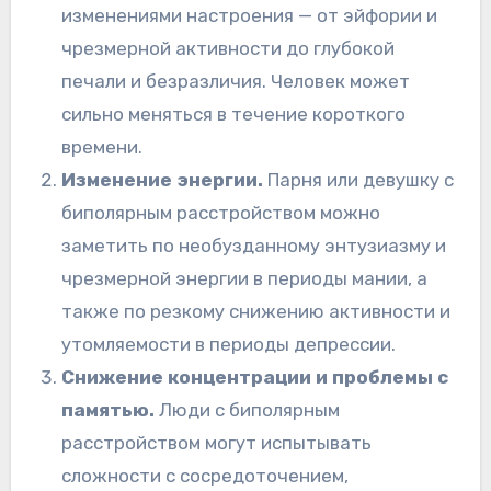
изменениями настроения — от эйфории и
чрезмерной активности до глубокой
печали и безразличия. Человек может
сильно меняться в течение короткого
времени.
Изменение энергии.
Парня или девушку с
биполярным расстройством можно
заметить по необузданному энтузиазму и
чрезмерной энергии в периоды мании, а
также по резкому снижению активности и
утомляемости в периоды депрессии.
Снижение концентрации и проблемы с
памятью.
Люди с биполярным
расстройством могут испытывать
сложности с сосредоточением,