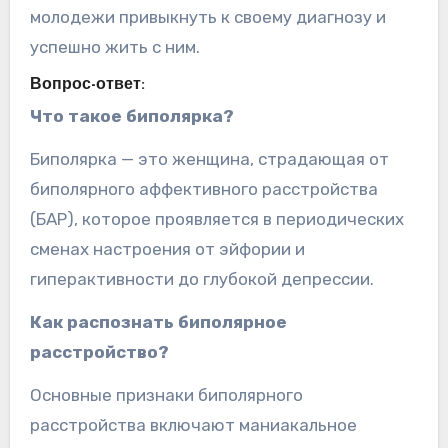
молодежи привыкнуть к своему диагнозу и
успешно жить с ним.
Вопрос-ответ:
Что такое биполярка?
Биполярка — это женщина, страдающая от
биполярного аффективного расстройства
(БАР), которое проявляется в периодических
сменах настроения от эйфории и
гиперактивности до глубокой депрессии.
Как распознать биполярное
расстройство?
Основные признаки биполярного
расстройства включают маниакальное