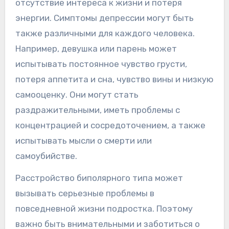
отсутствие интереса к жизни и потеря
энергии. Симптомы депрессии могут быть
также различными для каждого человека.
Например, девушка или парень может
испытывать постоянное чувство грусти,
потеря аппетита и сна, чувство вины и низкую
самооценку. Они могут стать
раздражительными, иметь проблемы с
концентрацией и сосредоточением, а также
испытывать мысли о смерти или
самоубийстве.
Расстройство биполярного типа может
вызывать серьезные проблемы в
повседневной жизни подростка. Поэтому
важно быть внимательными и заботиться о