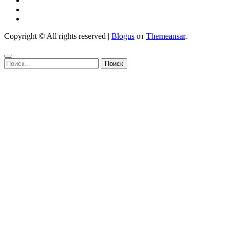
Copyright © All rights reserved
|
Blogus
от
Themeansar
.
Найти: