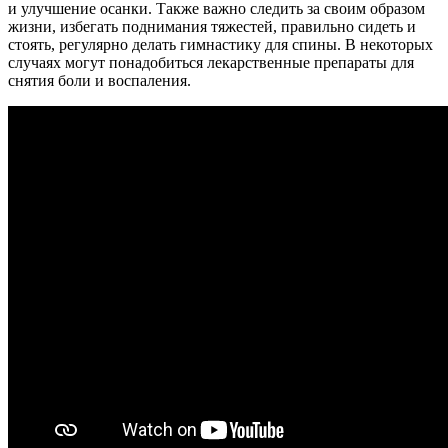
и улучшение осанки. Также важно следить за своим образом
жизни, избегать поднимания тяжестей, правильно сидеть и
стоять, регулярно делать гимнастику для спины. В некоторых
случаях могут понадобиться лекарственные препараты для
снятия боли и воспаления.