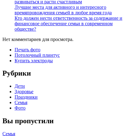
развиваться и расти счастливым
Лучшие места для активного и интересного
времяпровождения семьей в любое время года
Кто должен нести ответственность за содержание и
финансовое обеспечение семьи в современном
обществе?
Нет комментариев для просмотра.
Печать фото
Потолочный плинтус
Купить электроды
Рубрики
Дети
Здоровье
Праздники
Семья
Фото
Вы пропустили
Семья