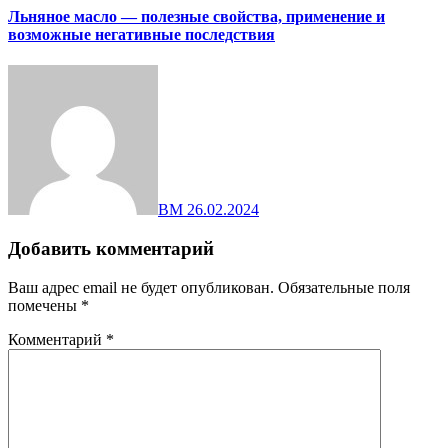
Льняное масло — полезные свойства, применение и
возможные негативные последствия
ВМ
26.02.2024
Добавить комментарий
Ваш адрес email не будет опубликован.
Обязательные поля
помечены
*
Комментарий
*