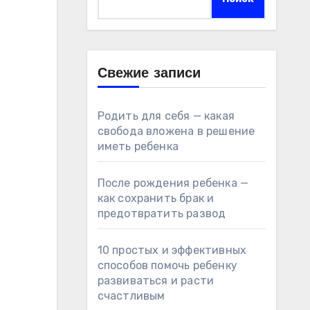
Свежие записи
Родить для себя — какая
свобода вложена в решение
иметь ребенка
После рождения ребенка —
как сохранить брак и
предотвратить развод
10 простых и эффективных
способов помочь ребенку
развиваться и расти
счастливым