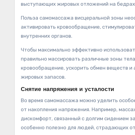
выступающих жировых отложений на бедрах,
Польза самомассажа висцеральной зоны нео
активировать кровообращение, стимулирова
внутренних органов.
Чтобы максимально эффективно использовать
правильно массировать различные зоны тела
кровообращение, ускорить обмен веществ и
жировых запасов.
Снятие напряжения и усталости
Во время самомассажа можно уделить особо
от накопления напряжения. Например, масс
дискомфорт, связанный с долгим сидением з
особенно полезно для людей, страдающих от