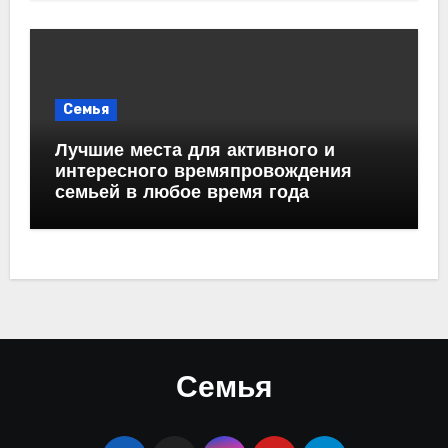
Семья
Лучшие места для активного и
интересного времяпровождения
семьей в любое время года
Семья