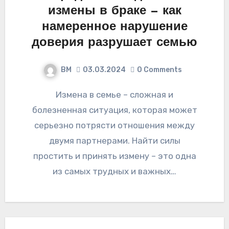
измены в браке — как
намеренное нарушение
доверия разрушает семью
ВМ
03.03.2024
0 Comments
Измена в семье – сложная и
болезненная ситуация, которая может
серьезно потрясти отношения между
двумя партнерами. Найти силы
простить и принять измену – это одна
из самых трудных и важных…