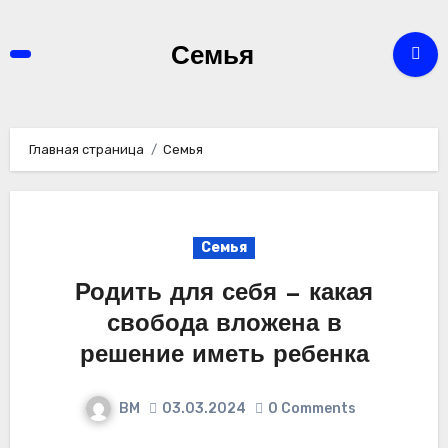
Перейти
к
Семья
содержимому
Главная страница
Семья
Семья
Родить для себя — какая
свобода вложена в
решение иметь ребенка
ВМ
03.03.2024
0 Comments