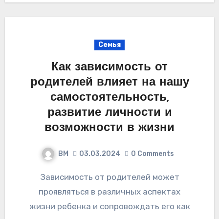
Семья
Как зависимость от
родителей влияет на нашу
самостоятельность,
развитие личности и
возможности в жизни
ВМ
03.03.2024
0 Comments
Зависимость от родителей может
проявляться в различных аспектах
жизни ребенка и сопровождать его как