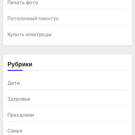
Печать фото
Потолочный плинтус
Купить электроды
Рубрики
Дети
Здоровье
Праздники
Семья