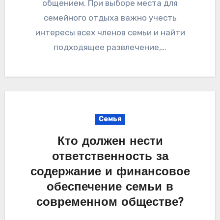
общением. При выборе места для
семейного отдыха важно учесть
интересы всех членов семьи и найти
подходящее развлечение,…
Семья
Кто должен нести
ответственность за
содержание и финансовое
обеспечение семьи в
современном обществе?