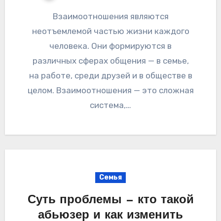
Взаимоотношения являются
неотъемлемой частью жизни каждого
человека. Они формируются в
различных сферах общения — в семье,
на работе, среди друзей и в обществе в
целом. Взаимоотношения — это сложная
система,…
Семья
Суть проблемы — кто такой
абьюзер и как изменить