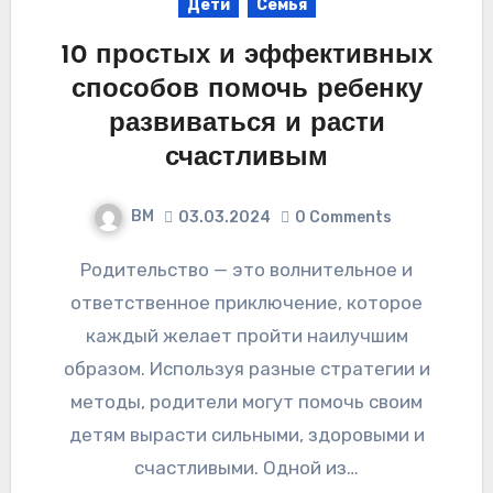
Дети
Семья
10 простых и эффективных
способов помочь ребенку
развиваться и расти
счастливым
ВМ
03.03.2024
0 Comments
Родительство — это волнительное и
ответственное приключение, которое
каждый желает пройти наилучшим
образом. Используя разные стратегии и
методы, родители могут помочь своим
детям вырасти сильными, здоровыми и
счастливыми. Одной из…