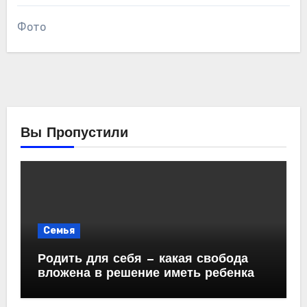
Фото
Вы Пропустили
Семья
Родить для себя — какая свобода
вложена в решение иметь ребенка