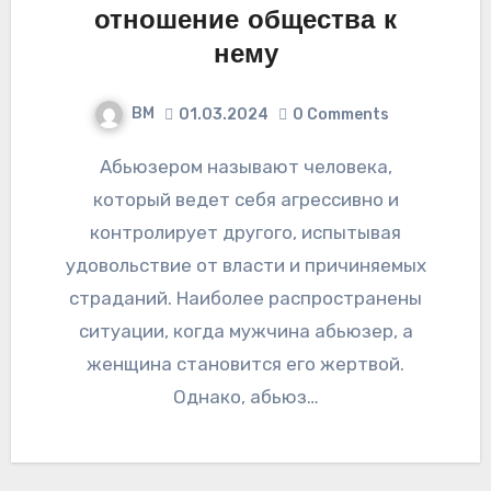
отношение общества к
нему
ВМ
01.03.2024
0 Comments
Абьюзером называют человека,
который ведет себя агрессивно и
контролирует другого, испытывая
удовольствие от власти и причиняемых
страданий. Наиболее распространены
ситуации, когда мужчина абьюзер, а
женщина становится его жертвой.
Однако, абьюз…