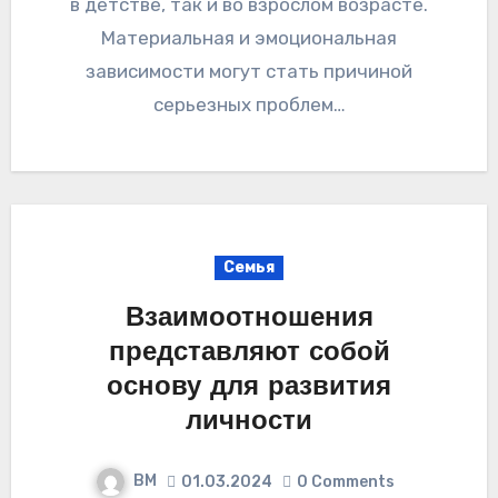
в детстве, так и во взрослом возрасте.
Материальная и эмоциональная
зависимости могут стать причиной
серьезных проблем…
Семья
Взаимоотношения
представляют собой
основу для развития
личности
ВМ
01.03.2024
0 Comments