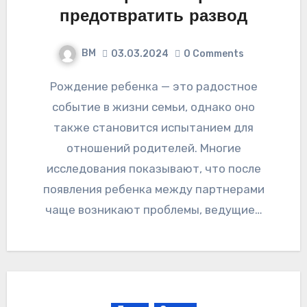
предотвратить развод
ВМ
03.03.2024
0 Comments
Рождение ребенка — это радостное
событие в жизни семьи, однако оно
также становится испытанием для
отношений родителей. Многие
исследования показывают, что после
появления ребенка между партнерами
чаще возникают проблемы, ведущие…