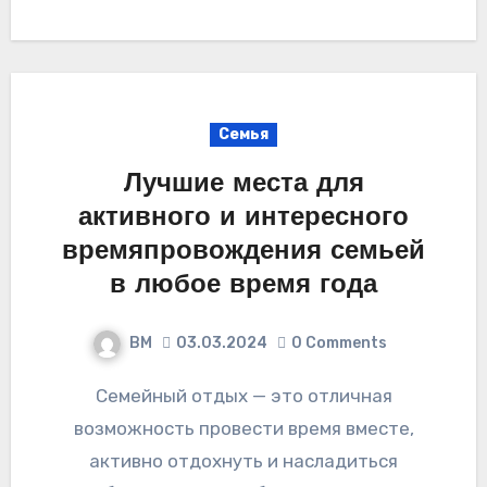
Семья
Лучшие места для
активного и интересного
времяпровождения семьей
в любое время года
ВМ
03.03.2024
0 Comments
Семейный отдых — это отличная
возможность провести время вместе,
активно отдохнуть и насладиться