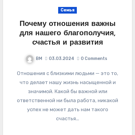
Семья
Почему отношения важны
для нашего благополучия,
счастья и развития
ВМ
03.03.2024
0 Comments
Отношения с близкими людьми — это то,
что делает нашу жизнь насыщенной и
значимой. Какой бы важной или
ответственной ни была работа, никакой
успех не может дать нам такого
счастья…