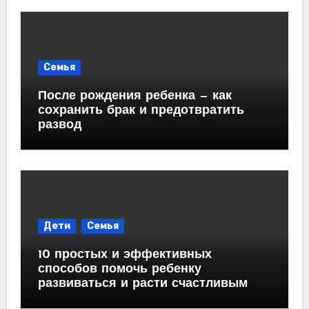
Семья
После рождения ребенка — как
сохранить брак и предотвратить
развод
Дети
Семья
10 простых и эффективных
способов помочь ребенку
развиваться и расти счастливым