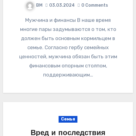
ВМ
03.03.2024
0 Comments
Мужчина и финансы В наше время
многие пары задумываются о том, кто
должен быть основным кормильцем в
семье. Согласно гербу семейных
ценностей, мужчина обязан быть этим
финансовым опорным столпом,
поддерживающим…
Семья
Вред и последствия