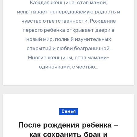
Каждая женщина, став мамой,
испытывает непередаваемую радость и
чувство ответственности. Рождение
первого ребенка открывает двери в
новый мир, полный изумительных
открытий и любви безграничной.
Многие женщины, став мамами-
одиночками, с честью…
Семья
После рождения ребенка —
как сохранить брак и