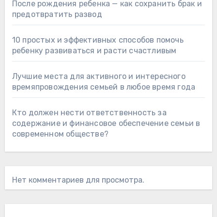
После рождения ребенка — как сохранить брак и
предотвратить развод
10 простых и эффективных способов помочь
ребенку развиваться и расти счастливым
Лучшие места для активного и интересного
времяпровождения семьей в любое время года
Кто должен нести ответственность за
содержание и финансовое обеспечение семьи в
современном обществе?
Нет комментариев для просмотра.