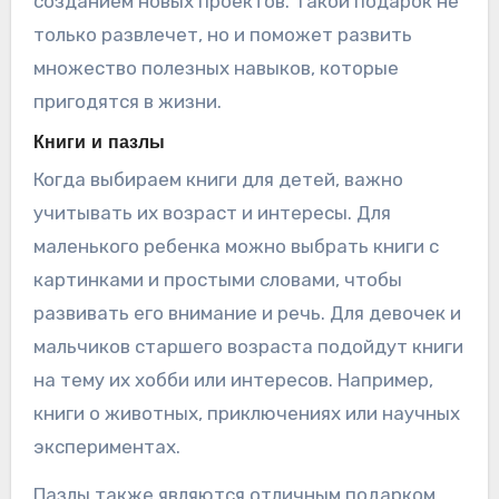
созданием новых проектов. Такой подарок не
только развлечет, но и поможет развить
множество полезных навыков, которые
пригодятся в жизни.
Книги и пазлы
Когда выбираем книги для детей, важно
учитывать их возраст и интересы. Для
маленького ребенка можно выбрать книги с
картинками и простыми словами, чтобы
развивать его внимание и речь. Для девочек и
мальчиков старшего возраста подойдут книги
на тему их хобби или интересов. Например,
книги о животных, приключениях или научных
экспериментах.
Пазлы также являются отличным подарком