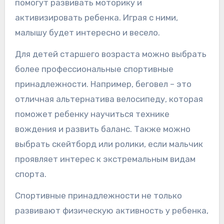
помогут развивать моторику и
активизировать ребенка. Играя с ними,
малышу будет интересно и весело.
Для детей старшего возраста можно выбрать
более профессиональные спортивные
принадлежности. Например, беговел – это
отличная альтернатива велосипеду, которая
поможет ребенку научиться технике
вождения и развить баланс. Также можно
выбрать скейтборд или ролики, если мальчик
проявляет интерес к экстремальным видам
спорта.
Спортивные принадлежности не только
развивают физическую активность у ребенка,