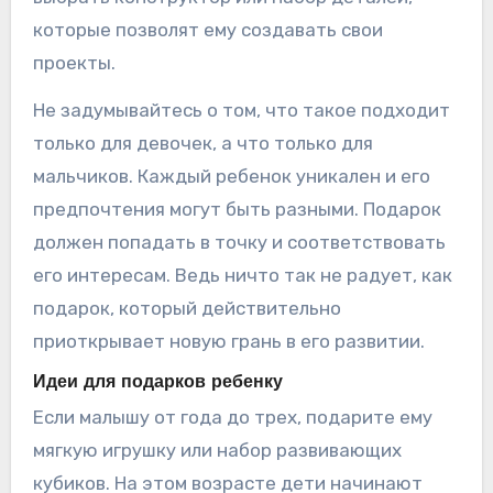
которые позволят ему создавать свои
проекты.
Не задумывайтесь о том, что такое подходит
только для девочек, а что только для
мальчиков. Каждый ребенок уникален и его
предпочтения могут быть разными. Подарок
должен попадать в точку и соответствовать
его интересам. Ведь ничто так не радует, как
подарок, который действительно
приоткрывает новую грань в его развитии.
Идеи для подарков ребенку
Если малышу от года до трех, подарите ему
мягкую игрушку или набор развивающих
кубиков. На этом возрасте дети начинают