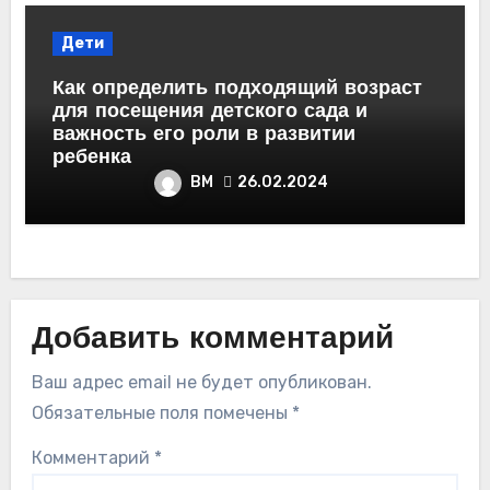
Дети
Как определить подходящий возраст
для посещения детского сада и
важность его роли в развитии
ребенка
ВМ
26.02.2024
Добавить комментарий
Ваш адрес email не будет опубликован.
Обязательные поля помечены
*
Комментарий
*