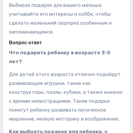
Выбирая подарок для вашего малыша,
учитывайте его интересы и хобби, чтобы
сделать маленький сюрприз особенным и
запоминающимся.
Вопрос-ответ
Что подарить ребенку в возрасте 3-5
лет?
Для детей этого возраста отлично подойдут
развивающие игрушки, такие как
конструкторы, пазлы, кубики, а также книжки
с яркими иллюстрациями. Такие подарки
помогут ребенку развивать логическое
мышление, мелкую моторику и воображение.
Как выбрать подарок для ребенка, у