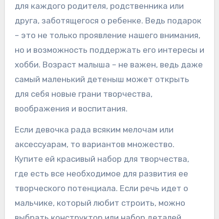
для каждого родителя, родственника или
друга, заботящегося о ребенке. Ведь подарок
– это не только проявление нашего внимания,
но и возможность поддержать его интересы и
хобби. Возраст малыша – не важен, ведь даже
самый маленький детеныш может открыть
для себя новые грани творчества,
воображения и воспитания.
Если девочка рада всяким мелочам или
аксессуарам, то вариантов множество.
Купите ей красивый набор для творчества,
где есть все необходимое для развития ее
творческого потенциала. Если речь идет о
мальчике, который любит строить, можно
выбрать конструктор или набор деталей,