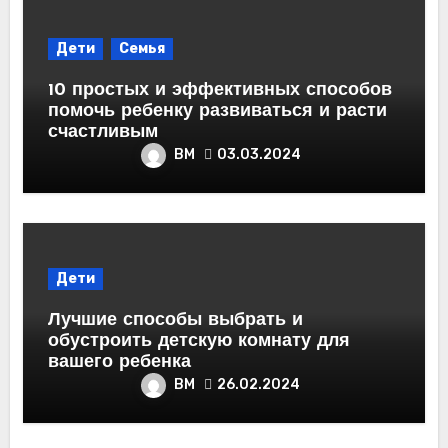
Дети
Семья
10 простых и эффективных способов
помочь ребенку развиваться и расти
счастливым
ВМ
03.03.2024
Дети
Лучшие способы выбрать и
обустроить детскую комнату для
вашего ребенка
ВМ
26.02.2024