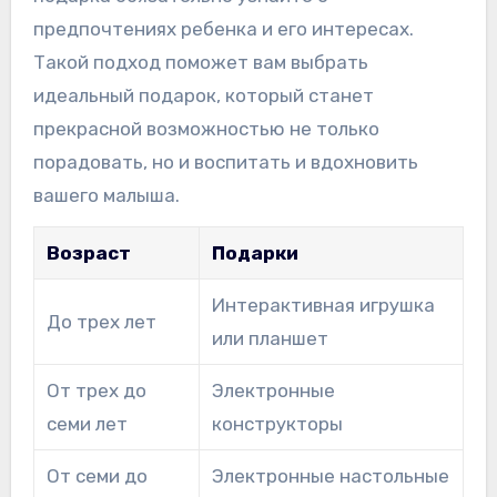
предпочтениях ребенка и его интересах.
Такой подход поможет вам выбрать
идеальный подарок, который станет
прекрасной возможностью не только
порадовать, но и воспитать и вдохновить
вашего малыша.
Возраст
Подарки
Интерактивная игрушка
До трех лет
или планшет
От трех до
Электронные
семи лет
конструкторы
От семи до
Электронные настольные