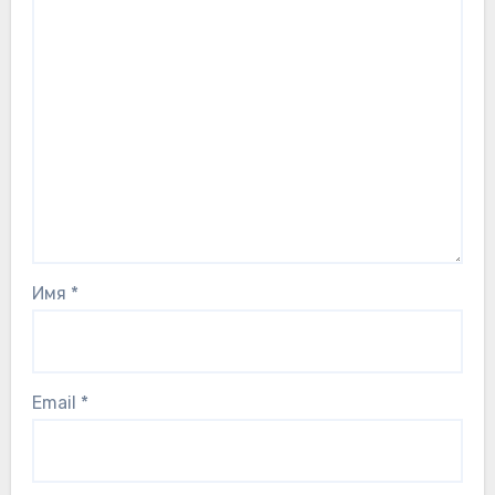
Имя
*
Email
*