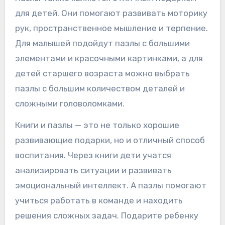
для детей. Они помогают развивать моторику
рук, пространственное мышление и терпение.
Для малышей подойдут пазлы с большими
элементами и красочными картинками, а для
детей старшего возраста можно выбрать
пазлы с большим количеством деталей и
сложными головоломками.
Книги и пазлы — это не только хорошие
развивающие подарки, но и отличный способ
воспитания. Через книги дети учатся
анализировать ситуации и развивать
эмоциональный интеллект. А пазлы помогают
учиться работать в команде и находить
решения сложных задач. Подарите ребенку