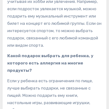
учитывая их хобби или увлечения. Например,
если подросток увлекается музыкой, можно
подарить ему музыкальный инструмент или
билет на концерт его любимой группы. Если он
интересуется спортом, то можно выбрать
подарок, связанный с его любимой командой
или видом спорта.
Какой подарок выбрать для ребенка, у
которого есть аллергия на многие
продукты?
Если у ребенка есть ограничения по пище,
лучше выбирать подарки, не связанные с
пищей. Можно подарить ему книги,
настольные игры, развивающие игрушки,