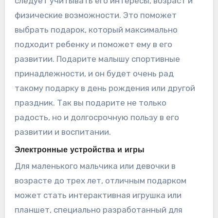
следует учитывать его интересы, возраст и
физические возможности. Это поможет
выбрать подарок, который максимально
подходит ребенку и поможет ему в его
развитии. Подарите малышу спортивные
принадлежности, и он будет очень рад
такому подарку в день рождения или другой
праздник. Так вы подарите не только
радость, но и долгосрочную пользу в его
развитии и воспитании.
Электронные устройства и игры
Для маленького мальчика или девочки в
возрасте до трех лет, отличным подарком
может стать интерактивная игрушка или
планшет, специально разработанный для