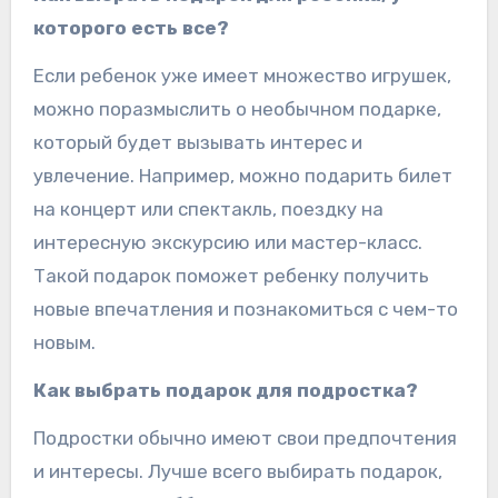
которого есть все?
Если ребенок уже имеет множество игрушек,
можно поразмыслить о необычном подарке,
который будет вызывать интерес и
увлечение. Например, можно подарить билет
на концерт или спектакль, поездку на
интересную экскурсию или мастер-класс.
Такой подарок поможет ребенку получить
новые впечатления и познакомиться с чем-то
новым.
Как выбрать подарок для подростка?
Подростки обычно имеют свои предпочтения
и интересы. Лучше всего выбирать подарок,