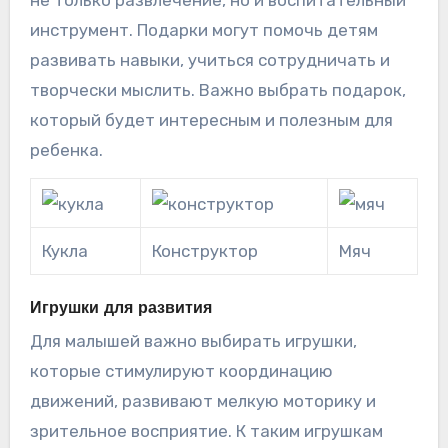
не только развлечение, но и воспитательный
инструмент. Подарки могут помочь детям
развивать навыки, учиться сотрудничать и
творчески мыслить. Важно выбрать подарок,
который будет интересным и полезным для
ребенка.
Кукла
Конструктор
Мяч
Игрушки для развития
Для малышей важно выбирать игрушки,
которые стимулируют координацию
движений, развивают мелкую моторику и
зрительное восприятие. К таким игрушкам