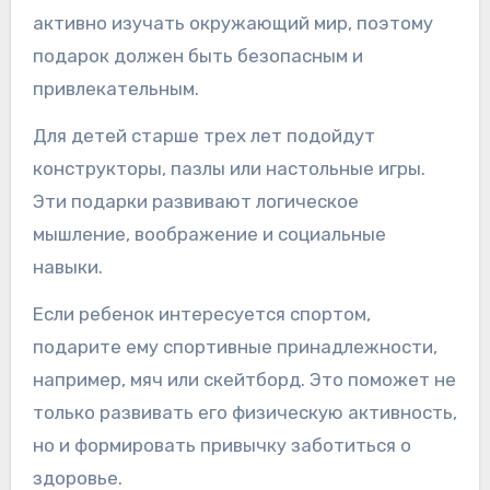
активно изучать окружающий мир, поэтому
подарок должен быть безопасным и
привлекательным.
Для детей старше трех лет подойдут
конструкторы, пазлы или настольные игры.
Эти подарки развивают логическое
мышление, воображение и социальные
навыки.
Если ребенок интересуется спортом,
подарите ему спортивные принадлежности,
например, мяч или скейтборд. Это поможет не
только развивать его физическую активность,
но и формировать привычку заботиться о
здоровье.