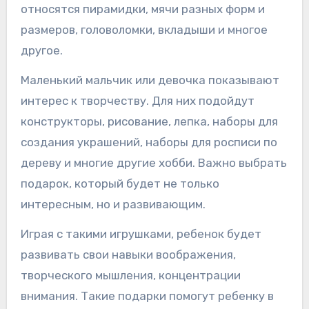
относятся пирамидки, мячи разных форм и
размеров, головоломки, вкладыши и многое
другое.
Маленький мальчик или девочка показывают
интерес к творчеству. Для них подойдут
конструкторы, рисование, лепка, наборы для
создания украшений, наборы для росписи по
дереву и многие другие хобби. Важно выбрать
подарок, который будет не только
интересным, но и развивающим.
Играя с такими игрушками, ребенок будет
развивать свои навыки воображения,
творческого мышления, концентрации
внимания. Такие подарки помогут ребенку в