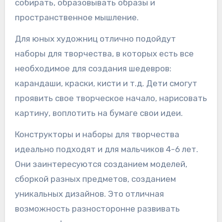
собирать, образовывать образы и
пространственное мышление.
Для юных художниц отлично подойдут
наборы для творчества, в которых есть все
необходимое для создания шедевров:
карандаши, краски, кисти и т.д. Дети смогут
проявить свое творческое начало, нарисовать
картину, воплотить на бумаге свои идеи.
Конструкторы и наборы для творчества
идеально подходят и для мальчиков 4-6 лет.
Они заинтересуются созданием моделей,
сборкой разных предметов, созданием
уникальных дизайнов. Это отличная
возможность разносторонне развивать