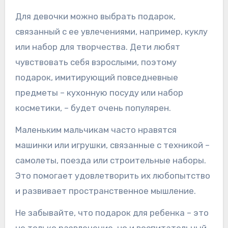
Для девочки можно выбрать подарок,
связанный с ее увлечениями, например, куклу
или набор для творчества. Дети любят
чувствовать себя взрослыми, поэтому
подарок, имитирующий повседневные
предметы – кухонную посуду или набор
косметики, – будет очень популярен.
Маленьким мальчикам часто нравятся
машинки или игрушки, связанные с техникой –
самолеты, поезда или строительные наборы.
Это помогает удовлетворить их любопытство
и развивает пространственное мышление.
Не забывайте, что подарок для ребенка – это