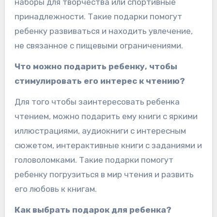
наборы для творчества или спортивные
принадлежности. Такие подарки помогут
ребенку развиваться и находить увлечение,
не связанное с пищевыми ограничениями.
Что можно подарить ребенку, чтобы
стимулировать его интерес к чтению?
Для того чтобы заинтересовать ребенка
чтением, можно подарить ему книги с яркими
иллюстрациями, аудиокниги с интересным
сюжетом, интерактивные книги с заданиями и
головоломками. Такие подарки помогут
ребенку погрузиться в мир чтения и развить
его любовь к книгам.
Как выбрать подарок для ребенка?