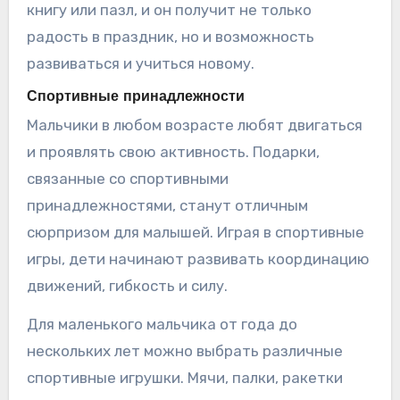
книгу или пазл, и он получит не только
радость в праздник, но и возможность
развиваться и учиться новому.
Спортивные принадлежности
Мальчики в любом возрасте любят двигаться
и проявлять свою активность. Подарки,
связанные со спортивными
принадлежностями, станут отличным
сюрпризом для малышей. Играя в спортивные
игры, дети начинают развивать координацию
движений, гибкость и силу.
Для маленького мальчика от года до
нескольких лет можно выбрать различные
спортивные игрушки. Мячи, палки, ракетки