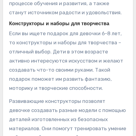
процессе обучения и развития, а также
станут источником радости и удовольствия.
Конструкторы и наборы для творчества
Если вы ищете подарок для девочки 6-8 лет,
то конструкторы и наборы для творчества –
отличный выбор. Дети в этом возрасте
активно интересуются искусством и желают
создавать что-то своими руками. Такой
подарок поможет им развить фантазию,
моторику и творческие способности.
Развивающие конструкторы позволят
девочке создавать разные модели с помощью
деталей изготовленных из безопасных
материалов. Они помогут тренировать умение