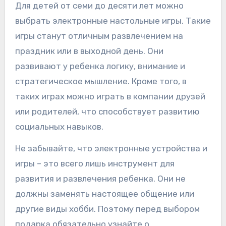
Для детей от семи до десяти лет можно
выбрать электронные настольные игры. Такие
игры станут отличным развлечением на
праздник или в выходной день. Они
развивают у ребенка логику, внимание и
стратегическое мышление. Кроме того, в
таких играх можно играть в компании друзей
или родителей, что способствует развитию
социальных навыков.
Не забывайте, что электронные устройства и
игры – это всего лишь инструмент для
развития и развлечения ребенка. Они не
должны заменять настоящее общение или
другие виды хобби. Поэтому перед выбором
подарка обязательно узнайте о