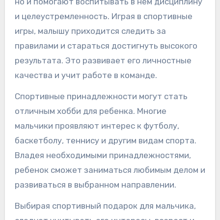
но и помогают воспитывать в нем дисциплину
и целеустремленность. Играя в спортивные
игры, малышу приходится следить за
правилами и стараться достигнуть высокого
результата. Это развивает его личностные
качества и учит работе в команде.
Спортивные принадлежности могут стать
отличным хобби для ребенка. Многие
мальчики проявляют интерес к футболу,
баскетболу, теннису и другим видам спорта.
Владея необходимыми принадлежностями,
ребенок сможет заниматься любимым делом и
развиваться в выбранном направлении.
Выбирая спортивный подарок для мальчика,