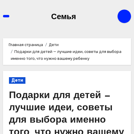
Перейти
к
Семья
содержимому
Главная страница
Дети
Подарки для детей — лучшие идеи, советы для выбора
именно того, что нужно вашему ребенку
Дети
Подарки для детей —
лучшие идеи, советы
для выбора именно
того, что нужно вашему