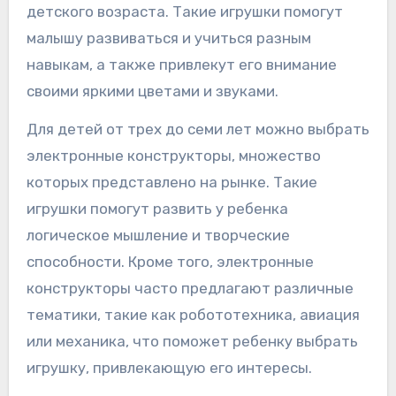
детского возраста. Такие игрушки помогут
малышу развиваться и учиться разным
навыкам, а также привлекут его внимание
своими яркими цветами и звуками.
Для детей от трех до семи лет можно выбрать
электронные конструкторы, множество
которых представлено на рынке. Такие
игрушки помогут развить у ребенка
логическое мышление и творческие
способности. Кроме того, электронные
конструкторы часто предлагают различные
тематики, такие как робототехника, авиация
или механика, что поможет ребенку выбрать
игрушку, привлекающую его интересы.