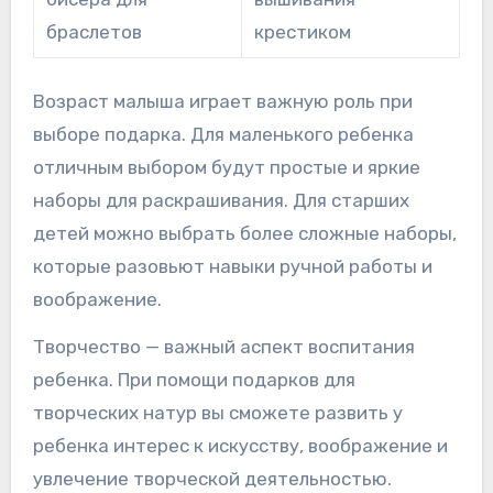
браслетов
крестиком
Возраст малыша играет важную роль при
выборе подарка. Для маленького ребенка
отличным выбором будут простые и яркие
наборы для раскрашивания. Для старших
детей можно выбрать более сложные наборы,
которые разовьют навыки ручной работы и
воображение.
Творчество — важный аспект воспитания
ребенка. При помощи подарков для
творческих натур вы сможете развить у
ребенка интерес к искусству, воображение и
увлечение творческой деятельностью.