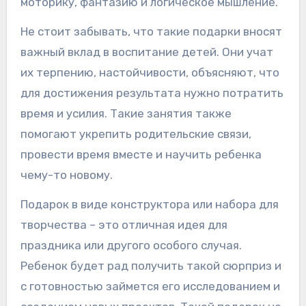
моторику, фантазию и логическое мышление.
Не стоит забывать, что такие подарки вносят
важный вклад в воспитание детей. Они учат
их терпению, настойчивости, объясняют, что
для достижения результата нужно потратить
время и усилия. Такие занятия также
помогают укрепить родительские связи,
провести время вместе и научить ребенка
чему-то новому.
Подарок в виде конструктора или набора для
творчества – это отличная идея для
праздника или другого особого случая.
Ребенок будет рад получить такой сюрприз и
с готовностью займется его исследованием и