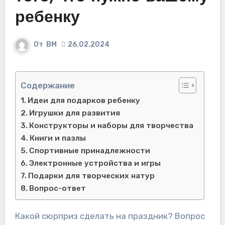
ребенку
От
ВМ
26.02.2024
Содержание
Идеи для подарков ребенку
Игрушки для развития
Конструкторы и наборы для творчества
Книги и пазлы
Спортивные принадлежности
Электронные устройства и игры
Подарки для творческих натур
Вопрос-ответ
Какой сюрприз сделать на праздник? Вопрос