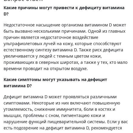
Какие причины могут привести к дефициту витамина
D?
Недостаточное насыщение организма витамином D может
быть вызвано несколькими причинами. Одной из главных
причин является недостаточное воздействие
ультрафиолетовых лучей на кожу, которые способствуют
естественному синтезу витамина D. Также риск дефицита
увеличивается у людей с темным цветом кожи,
проживающих в северных широтах, а также у тех, кто мало
времени проводит на открытом воздухе.
Какие симптомы могут указывать на дефицит
витамина D?
Дефицит витамина D может проявляться различными
симптомами. Некоторые из них включают повышенную
утомляемость, снижение иммунитета, боли в костях и
мышцах, проблемы с сном, пигментацию кожи и
нарушение функций пищеварительной системы. Если у вас
есть подозрение на дефицит витамина D, рекомендуется