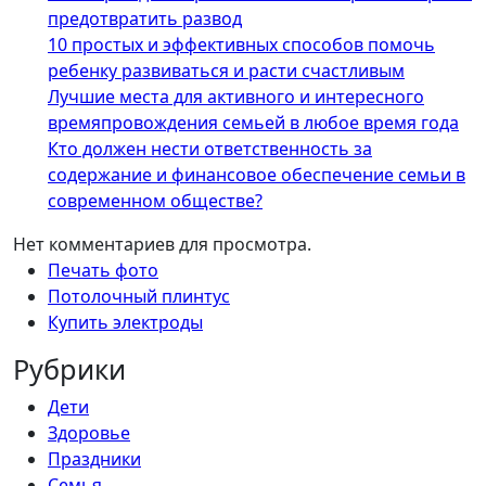
предотвратить развод
10 простых и эффективных способов помочь
ребенку развиваться и расти счастливым
Лучшие места для активного и интересного
времяпровождения семьей в любое время года
Кто должен нести ответственность за
содержание и финансовое обеспечение семьи в
современном обществе?
Нет комментариев для просмотра.
Печать фото
Потолочный плинтус
Купить электроды
Рубрики
Дети
Здоровье
Праздники
Семья