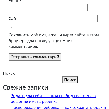
Email
*
Сайт
Сохранить моё имя, email и адрес сайта в этом
браузере для последующих моих
комментариев.
Поиск
Поиск
Свежие записи
Родить для себя — какая свобода вложена в
решение иметь ребенка
После рождения ребенка — как сохранить брак и