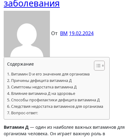
заболевания
От
ВМ
19.02.2024
Содержание
Витамин D и его значение для организма
Причины дефицита витамина Д
Симптомы недостатка витамина Д
Влияние витамина Д на здоровье
Способы профилактики дефицита витамина Д
Следствия недостатка витаминов для организма
Вопрос-ответ:
Витамин Д
— один из наиболее важных витаминов для
организма человека. Он играет важную роль в