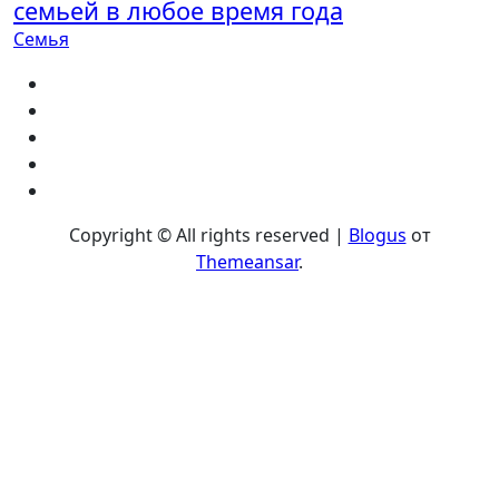
семьей в любое время года
Семья
Copyright © All rights reserved
|
Blogus
от
Themeansar
.