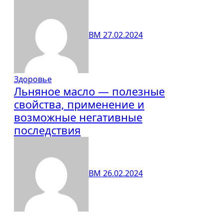
ВМ
27.02.2024
Здоровье
Льняное масло — полезные
свойства, применение и
возможные негативные
последствия
ВМ
26.02.2024