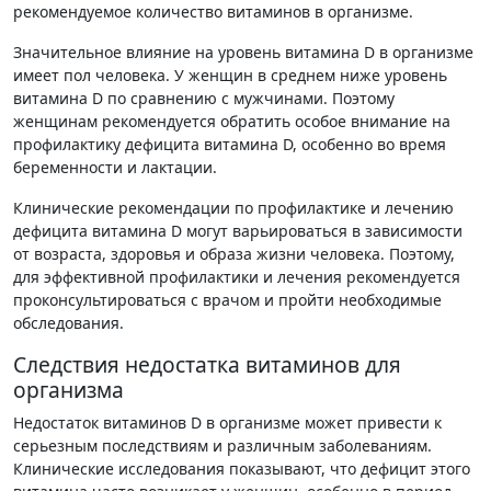
рекомендуемое количество витаминов в организме.
Значительное влияние на уровень витамина D в организме
имеет пол человека. У женщин в среднем ниже уровень
витамина D по сравнению с мужчинами. Поэтому
женщинам рекомендуется обратить особое внимание на
профилактику дефицита витамина D, особенно во время
беременности и лактации.
Клинические рекомендации по профилактике и лечению
дефицита витамина D могут варьироваться в зависимости
от возраста, здоровья и образа жизни человека. Поэтому,
для эффективной профилактики и лечения рекомендуется
проконсультироваться с врачом и пройти необходимые
обследования.
Следствия недостатка витаминов для
организма
Недостаток витаминов D в организме может привести к
серьезным последствиям и различным заболеваниям.
Клинические исследования показывают, что дефицит этого