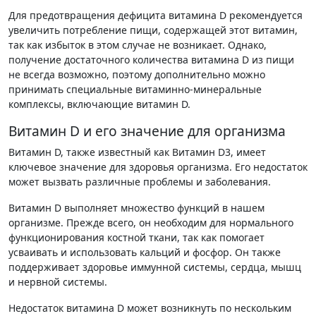
Для предотвращения дефицита витамина D рекомендуется
увеличить потребление пищи, содержащей этот витамин,
так как избыток в этом случае не возникает. Однако,
получение достаточного количества витамина D из пищи
не всегда возможно, поэтому дополнительно можно
принимать специальные витаминно-минеральные
комплексы, включающие витамин D.
Витамин D и его значение для организма
Витамин D, также известный как Витамин D3, имеет
ключевое значение для здоровья организма. Его недостаток
может вызвать различные проблемы и заболевания.
Витамин D выполняет множество функций в нашем
организме. Прежде всего, он необходим для нормального
функционирования костной ткани, так как помогает
усваивать и использовать кальций и фосфор. Он также
поддерживает здоровье иммунной системы, сердца, мышц
и нервной системы.
Недостаток витамина D может возникнуть по нескольким