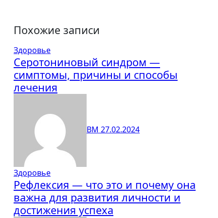
Похожие записи
Здоровье
Серотониновый синдром —
симптомы, причины и способы
лечения
ВМ
27.02.2024
Здоровье
Рефлексия — что это и почему она
важна для развития личности и
достижения успеха