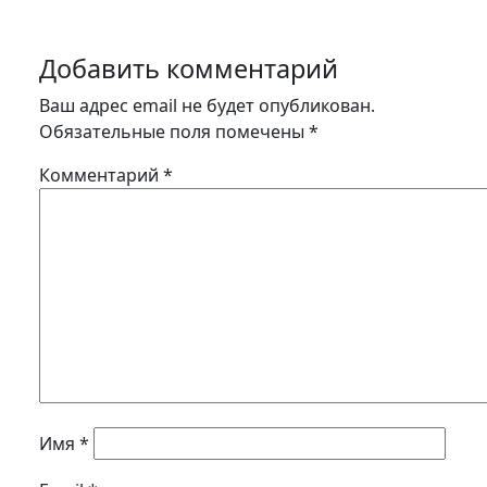
Добавить комментарий
Ваш адрес email не будет опубликован.
Обязательные поля помечены
*
Комментарий
*
Имя
*