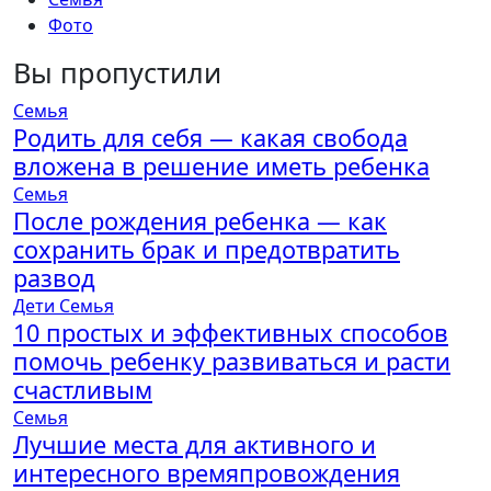
Фото
Вы пропустили
Семья
Родить для себя — какая свобода
вложена в решение иметь ребенка
Семья
После рождения ребенка — как
сохранить брак и предотвратить
развод
Дети
Семья
10 простых и эффективных способов
помочь ребенку развиваться и расти
счастливым
Семья
Лучшие места для активного и
интересного времяпровождения