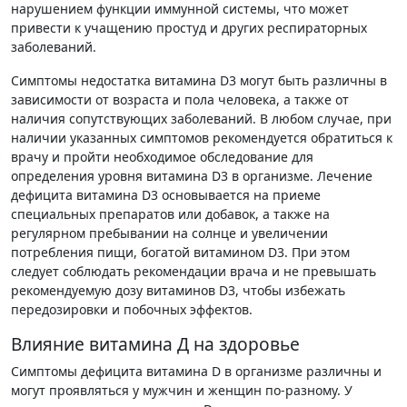
нарушением функции иммунной системы, что может
привести к учащению простуд и других респираторных
заболеваний.
Симптомы недостатка витамина D3 могут быть различны в
зависимости от возраста и пола человека, а также от
наличия сопутствующих заболеваний. В любом случае, при
наличии указанных симптомов рекомендуется обратиться к
врачу и пройти необходимое обследование для
определения уровня витамина D3 в организме. Лечение
дефицита витамина D3 основывается на приеме
специальных препаратов или добавок, а также на
регулярном пребывании на солнце и увеличении
потребления пищи, богатой витамином D3. При этом
следует соблюдать рекомендации врача и не превышать
рекомендуемую дозу витаминов D3, чтобы избежать
передозировки и побочных эффектов.
Влияние витамина Д на здоровье
Симптомы дефицита витамина D в организме различны и
могут проявляться у мужчин и женщин по-разному. У