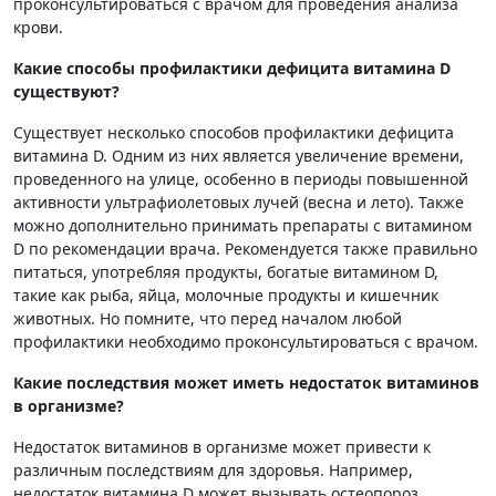
проконсультироваться с врачом для проведения анализа
крови.
Какие способы профилактики дефицита витамина D
существуют?
Существует несколько способов профилактики дефицита
витамина D. Одним из них является увеличение времени,
проведенного на улице, особенно в периоды повышенной
активности ультрафиолетовых лучей (весна и лето). Также
можно дополнительно принимать препараты с витамином
D по рекомендации врача. Рекомендуется также правильно
питаться, употребляя продукты, богатые витамином D,
такие как рыба, яйца, молочные продукты и кишечник
животных. Но помните, что перед началом любой
профилактики необходимо проконсультироваться с врачом.
Какие последствия может иметь недостаток витаминов
в организме?
Недостаток витаминов в организме может привести к
различным последствиям для здоровья. Например,
недостаток витамина D может вызывать остеопороз,