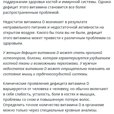
поддержании здоровья костей и иммунной системы. Однако
дефицит этого витамина становится все более
распространенным проблемой.
Недостаток витамина D возникает в результате
неправильного питания и недостаточной активности на
открытом воздухе. Какого бы пола вы не были, дефицит
этого витамина может привести к различным проблемам со
здоровьем.
У женщин дефицит витамина D может стать причиной
остеопороза, болезни, которая характеризуется ухудшением
костной ткани и возможными переломами. У мужчин
недостаток витамина D может отрицательно повлиять на
состояние мышц и сердечнососудистой системы.
Клинические проявления дефицита витамина D
варьируются от человека к человеку, но обычно включают
в себя слабость, усталость, боли в костях и мышцах,
проблемы со сном и повышенную потерю волос.
Определить точное количество витамина D в организме
можно только через специальные кровные анализы.