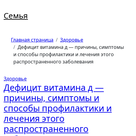
Перейти
к
Семья
содержимому
Главная страница
Здоровье
Дефицит витамина д — причины, симптомы
и способы профилактики и лечения этого
распространенного заболевания
Здоровье
Дефицит витамина д —
причины, симптомы и
способы профилактики и
лечения этого
распространенного