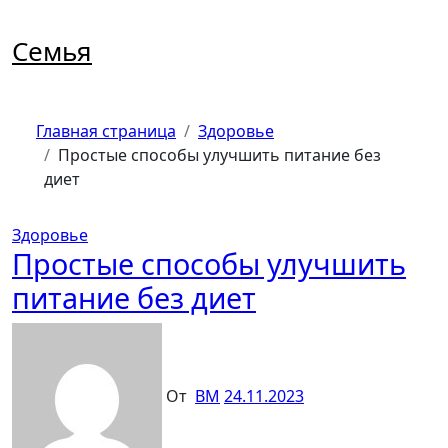
Перейти
к
Семья
содержимому
Главная страница
Здоровье
Простые способы улучшить питание без
диет
Здоровье
Простые способы улучшить
питание без диет
От
ВМ
24.11.2023