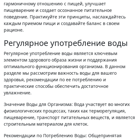
гармоничному отношению с пищей, улучшает
пищеварение и создает осознанное питательное
поведение. Практикуйте эти принципы, наслаждайтесь
каждым приемом пищи и создавайте баланс в своем
рационе.
Регулярное употребление воды
Регулярное употребление воды является ключевым
элементом здорового образа жизни и поддержания
оптимального функционирования организма. В данном
разделе мы рассмотрим важность воды для вашего
здоровья, рекомендации по ее потреблению и
практические способы обеспечить достаточное
увлажнение.
Значение Воды для Организма: Вода участвует во многих
физиологических процессах, таких как терморегуляция,
пищеварение, транспорт питательных веществ, и является
строительным материалом для клеток.
Рекомендации по Потреблению Воды: Общепринятая