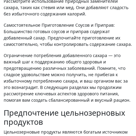
Рассмотрите использование природных заменителей
сахара, таких как стевия или мед. Они добавляют сладость
без избыточного содержания калорий.
Самостоятельное Приготовление Соусов и Приправ:
Большинство готовых соусов и приправ содержат
добавленный сахар. Предпочитайте приготовление их
самостоятельно, чтобы контролировать содержание сахара.
Ограничение потребления добавленного сахара — это
важный шаг к поддержанию общего здоровья и
предотвращению различных заболеваний. Помните, что
сладкое удовольствие можно получить, не прибегая к
избыточному потреблению сахара, и ваш организм вас за
это вознаградит. В следующих разделах мы продолжим
рассмотрение ключевых аспектов здорового питания,
помогая вам создать сбалансированный и вкусный рацион.
Предпочтение цельнозерновых
продуктов
Цельнозерновые продукты являются богатым источником