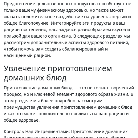
Предпочтение цельнозерновых продуктов способствует не
только вашему физическому здоровью, но также может
оказать положительное воздействие на уровень энергии и
общее благополучие. Интегрируйте эти продукты в ваш
рацион постепенно, наслаждаясь разнообразием вкусов и
пользой для вашего организма. В следующих разделах мы
рассмотрим дополнительные аспекты здорового питания,
чтобы помочь вам создать сбалансированный и
насыщенный рацион.
Увлечение приготовлением
домашних блюд
Приготовление домашних блюд — это не только творческий
процесс, но и ключевой элемент здорового образа жизни. В
этом разделе мы более подробно рассмотрим
преимущества увлечения приготовлением домашних блюд
и как это может положительно повлиять на ваш рацион и
общее здоровье.
Контроль Над Ингредиентами: Приготовление домашних
блюд предоставляет вам полный контроль над выбором