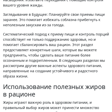
вашего уровня жажды.
Заглядывание в Будущее: Планируйте свои приемы пищи
заранее. Это помогает избежать соблазна прибегнуть к
неполезным закускам из-за голода.
Систематический подход к приему пищи и контроль порций
способствует не только поддержанию здоровья, но и
помогает сбалансировать ваш рацион. Этот раздел
предоставляет конкретные шаги, которые вы можете
предпринять, чтобы сделать ваше питание более
осознанным и подкрепленным. В следующих разделах мы
рассмотрим другие важные аспекты здорового питания,
направленные на создание устойчивого и радостного
образа жизни.
Использование полезных жиров
в рационе
Жиры играют важную роль в здоровом питании, и
правильный выбор жиров может принести множество