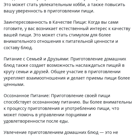
Это может стать увлекательным хобби, а также повысить
вашу уверенность в приготовлении пищи.
Заинтересованность в Качестве Пищи: Когда вы сами
готовите, у вас возникает естественный интерес к качеству
вашей пищи. Это может стать стимулом для более
внимательного отношения к питательной ценности и
составу блюд.
Питание с Семьей и Друзьями: Приготовление домашних
блюд также создает возможность наслаждаться пищей в
кругу семьи и друзей. Общее участие в приготовлении
укрепляет взаимоотношения и делает приемы пищи более
ценными.
Осознанное Питание: Приготовление своей пищи
способствует осознанному питанию. Вы более внимательны
к процессу приготовления и употреблению пищи, что
может помочь в управлении порциями и
удовлетворенности после еды.
Увлечение приготовлением домашних блюд — это не