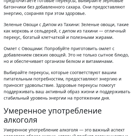
предпочитаете готовые перекусы, выбирайте зерновые
батончики без добавленного сахара. Они предоставляют
энергию, сохраняя при этом здоровье.
Зеленые Овощи с Дипом из Тахини: Зеленые овощи, такие
как морковь и сельдерей, с дипом из тахини — отличный
перекус, богатый клетчаткой и полезными жирами.
Омлет с Овощами: Попробуйте приготовить омлет с
добавлением свежих овощей. Это не только сытное блюдо,
но и обеспечивает организм белком и витаминами.
Выбирайте перекусы, которые соответствуют вашим
питательным потребностям, предоставляют энергию и
приносят удовольствие. Здоровые перекусы помогут
поддерживать ваш активный образ жизни и поддерживать
стабильный уровень энергии на протяжении дня.
Умеренное употребление
алкоголя
Умеренное употребление алкоголя — это важный аспект