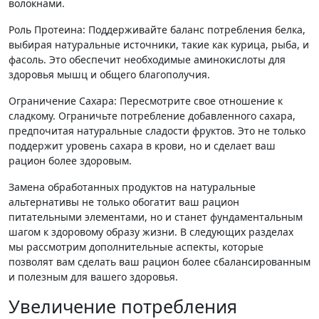
волокнами.
Роль Протеина: Поддерживайте баланс потребления белка,
выбирая натуральные источники, такие как курица, рыба, и
фасоль. Это обеспечит необходимые аминокислоты для
здоровья мышц и общего благополучия.
Ограничение Сахара: Пересмотрите свое отношение к
сладкому. Ограничьте потребление добавленного сахара,
предпочитая натуральные сладости фруктов. Это не только
поддержит уровень сахара в крови, но и сделает ваш
рацион более здоровым.
Замена обработанных продуктов на натуральные
альтернативы не только обогатит ваш рацион
питательными элементами, но и станет фундаментальным
шагом к здоровому образу жизни. В следующих разделах
мы рассмотрим дополнительные аспекты, которые
позволят вам сделать ваш рацион более сбалансированным
и полезным для вашего здоровья.
Увеличение потребления