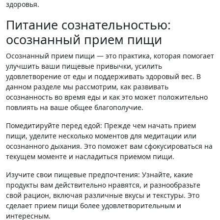
здоровья.
Питание сознательностью:
осознанный прием пищи
Осознанный прием пищи — это практика, которая помогает
улучшить ваши пищевые привычки, усилить
удовлетворение от еды и поддерживать здоровый вес. В
данном разделе мы рассмотрим, как развивать
осознанность во время еды и как это может положительно
повлиять на ваше общее благополучие.
Помедитируйте перед едой: Прежде чем начать прием
пищи, уделите несколько моментов для медитации или
осознанного дыхания. Это поможет вам сфокусироваться на
текущем моменте и насладиться приемом пищи.
Изучите свои пищевые предпочтения: Узнайте, какие
продукты вам действительно нравятся, и разнообразьте
свой рацион, включая различные вкусы и текстуры. Это
сделает прием пищи более удовлетворительным и
интересным.