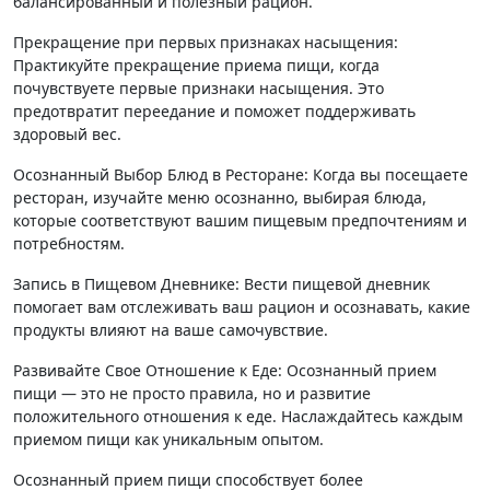
балансированный и полезный рацион.
Прекращение при первых признаках насыщения:
Практикуйте прекращение приема пищи, когда
почувствуете первые признаки насыщения. Это
предотвратит переедание и поможет поддерживать
здоровый вес.
Осознанный Выбор Блюд в Ресторане: Когда вы посещаете
ресторан, изучайте меню осознанно, выбирая блюда,
которые соответствуют вашим пищевым предпочтениям и
потребностям.
Запись в Пищевом Дневнике: Вести пищевой дневник
помогает вам отслеживать ваш рацион и осознавать, какие
продукты влияют на ваше самочувствие.
Развивайте Свое Отношение к Еде: Осознанный прием
пищи — это не просто правила, но и развитие
положительного отношения к еде. Наслаждайтесь каждым
приемом пищи как уникальным опытом.
Осознанный прием пищи способствует более