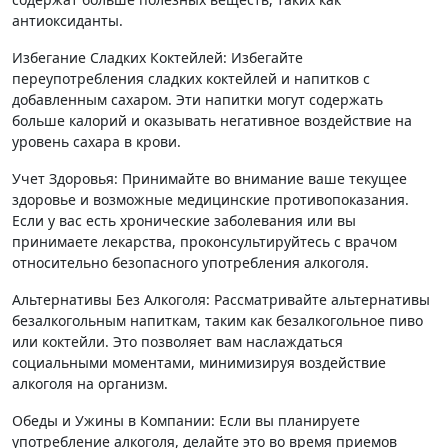
антиоксиданты.
Избегание Сладких Коктейлей: Избегайте
переупотребления сладких коктейлей и напитков с
добавленным сахаром. Эти напитки могут содержать
больше калорий и оказывать негативное воздействие на
уровень сахара в крови.
Учет Здоровья: Принимайте во внимание ваше текущее
здоровье и возможные медицинские противопоказания.
Если у вас есть хронические заболевания или вы
принимаете лекарства, проконсультируйтесь с врачом
относительно безопасного употребления алкоголя.
Альтернативы Без Алкоголя: Рассматривайте альтернативы
безалкогольным напиткам, таким как безалкогольное пиво
или коктейли. Это позволяет вам наслаждаться
социальными моментами, минимизируя воздействие
алкоголя на организм.
Обеды и Ужины в Компании: Если вы планируете
употребление алкоголя, делайте это во время приемов