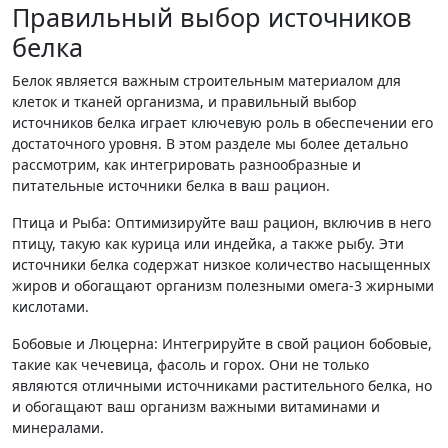
Правильный выбор источников
белка
Белок является важным строительным материалом для
клеток и тканей организма, и правильный выбор
источников белка играет ключевую роль в обеспечении его
достаточного уровня. В этом разделе мы более детально
рассмотрим, как интегрировать разнообразные и
питательные источники белка в ваш рацион.
Птица и Рыба: Оптимизируйте ваш рацион, включив в него
птицу, такую как курица или индейка, а также рыбу. Эти
источники белка содержат низкое количество насыщенных
жиров и обогащают организм полезными омега-3 жирными
кислотами.
Бобовые и Люцерна: Интегрируйте в свой рацион бобовые,
такие как чечевица, фасоль и горох. Они не только
являются отличными источниками растительного белка, но
и обогащают ваш организм важными витаминами и
минералами.