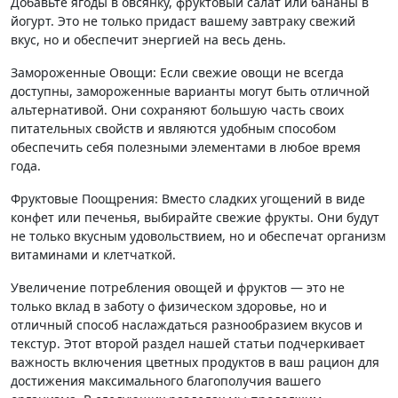
Добавьте ягоды в овсянку, фруктовый салат или бананы в
йогурт. Это не только придаст вашему завтраку свежий
вкус, но и обеспечит энергией на весь день.
Замороженные Овощи: Если свежие овощи не всегда
доступны, замороженные варианты могут быть отличной
альтернативой. Они сохраняют большую часть своих
питательных свойств и являются удобным способом
обеспечить себя полезными элементами в любое время
года.
Фруктовые Поощрения: Вместо сладких угощений в виде
конфет или печенья, выбирайте свежие фрукты. Они будут
не только вкусным удовольствием, но и обеспечат организм
витаминами и клетчаткой.
Увеличение потребления овощей и фруктов — это не
только вклад в заботу о физическом здоровье, но и
отличный способ наслаждаться разнообразием вкусов и
текстур. Этот второй раздел нашей статьи подчеркивает
важность включения цветных продуктов в ваш рацион для
достижения максимального благополучия вашего