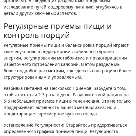
организма. В следующих разделах мы продолжим
исследование путей к здоровому питанию, углубляясь в
детали других ключевых аспектов.
Регулярные приемы пищи и
контроль порций
Регулярные приемы пищи и балансировка порций играют
ключевую роль в поддержании стабильного уровня
энергии, регулировании метаболизма и предотвращении
избыточного потребления калорий. В этом разделе мы
более подробно рассмотрим, как сделать ваш рацион более
структурированным и управляемым.
Разбивка Питания на Несколько Приемов: Забудьте о том,
чтобы питаться 2-3 раза в день. Разделите свой рацион на
5-6 небольших приемов пищи в течение дня. Это не только
поддерживает активность вашего метаболизма, но и
предотвращает чрезмерное чувство голода.
Установление Регулярности: Старайтесь придерживаться
определенного графика приемов пищи. Регулярность