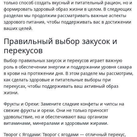
только способ создать вкусный и питательный рацион, но и
формировать здоровый образ жизни в целом. В следующих
разделах мы продолжим рассматривать важные аспекты
здорового питания, чтобы поддерживать вас в достижении
ваших целей.
Правильный выбор закусок и
перекусов
Выбор правильных закусок и перекусов играет важную
роль в обеспечении энергии и поддержании уровня сахара
в крови на протяжении дня. В этом разделе мы рассмотрим,
как сделать здоровые и питательные выборы при
перекусах, чтобы поддерживать ваш активный образ
жизни.
Фрукты и Орехи: Замените сладкие конфеты и чипсы на
свежие фрукты и орехи. Они не только приносят
удовольствие, но и обеспечивают ваш организм
витаминами, минералами и здоровыми жирами.
Творог с Ягодами: Творог с ягодами — отличный перекус,