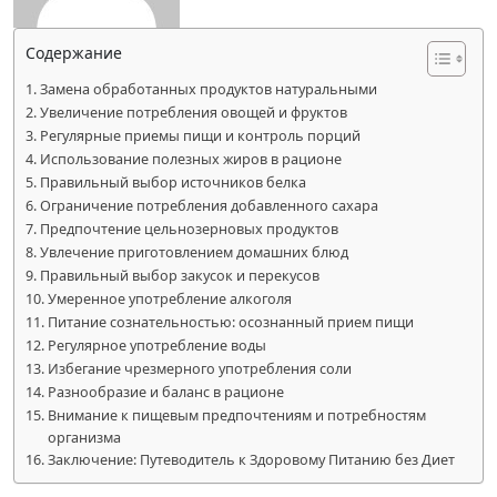
Содержание
Замена обработанных продуктов натуральными
Увеличение потребления овощей и фруктов
Регулярные приемы пищи и контроль порций
Использование полезных жиров в рационе
Правильный выбор источников белка
Ограничение потребления добавленного сахара
Предпочтение цельнозерновых продуктов
Увлечение приготовлением домашних блюд
Правильный выбор закусок и перекусов
Умеренное употребление алкоголя
Питание сознательностью: осознанный прием пищи
Регулярное употребление воды
Избегание чрезмерного употребления соли
Разнообразие и баланс в рационе
Внимание к пищевым предпочтениям и потребностям
организма
Заключение: Путеводитель к Здоровому Питанию без Диет