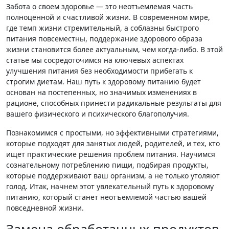
Забота о своем здоровье — это неотъемлемая часть
полноценной и счастливой жизни. В современном мире,
где темп жизни стремительный, а соблазны быстрого
питания повсеместны, поддержание здорового образа
жизни становится более актуальным, чем когда-либо. В этой
статье мы сосредоточимся на ключевых аспектах
улучшения питания без необходимости прибегать к
строгим диетам. Наш путь к здоровому питанию будет
основан на постепенных, но значимых изменениях в
рационе, способных принести радикальные результаты для
вашего физического и психического благополучия.
Познакомимся с простыми, но эффективными стратегиями,
которые подходят для занятых людей, родителей, и тех, кто
ищет практические решения проблем питания. Научимся
сознательному потреблению пищи, подбирая продукты,
которые поддерживают ваш организм, а не только утоляют
голод. Итак, начнем этот увлекательный путь к здоровому
питанию, который станет неотъемлемой частью вашей
повседневной жизни.