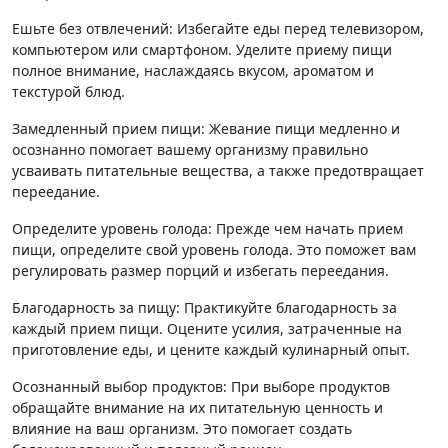
Ешьте без отвлечений: Избегайте еды перед телевизором,
компьютером или смартфоном. Уделите приему пищи
полное внимание, наслаждаясь вкусом, ароматом и
текстурой блюд.
Замедленный прием пищи: Жевание пищи медленно и
осознанно помогает вашему организму правильно
усваивать питательные вещества, а также предотвращает
переедание.
Определите уровень голода: Прежде чем начать прием
пищи, определите свой уровень голода. Это поможет вам
регулировать размер порций и избегать переедания.
Благодарность за пищу: Практикуйте благодарность за
каждый прием пищи. Оцените усилия, затраченные на
приготовление еды, и цените каждый кулинарный опыт.
Осознанный выбор продуктов: При выборе продуктов
обращайте внимание на их питательную ценность и
влияние на ваш организм. Это помогает создать