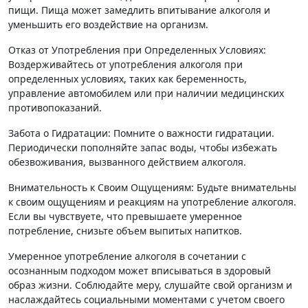
пищи. Пища может замедлить впитывание алкоголя и
уменьшить его воздействие на организм.
Отказ от Употребления при Определенных Условиях:
Воздерживайтесь от употребления алкоголя при
определенных условиях, таких как беременность,
управление автомобилем или при наличии медицинских
противопоказаний.
Забота о Гидратации: Помните о важности гидратации.
Периодически пополняйте запас воды, чтобы избежать
обезвоживания, вызванного действием алкоголя.
Внимательность к Своим Ощущениям: Будьте внимательны
к своим ощущениям и реакциям на употребление алкоголя.
Если вы чувствуете, что превышаете умеренное
потребление, снизьте объем выпитых напитков.
Умеренное употребление алкоголя в сочетании с
осознанным подходом может вписываться в здоровый
образ жизни. Соблюдайте меру, слушайте свой организм и
наслаждайтесь социальными моментами с учетом своего