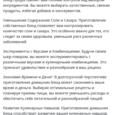
ингредиентов. Вы можете выбирать качественные, свежие
продукты, избегая добавок и консервантов.
Уменьшение Содержания Соли и Сахара: Приготовление
собственных блюд позволяет вам контролировать
количество соли и сахара. Это особенно важно для тех, кто
следит за своим здоровьем, уменьшая риск различных
заболеваний.
Эксперименты с Вкусами и Комбинациями: Будучи своим
шеф-поваром, вы можете экспериментировать с
различными вкусами и кулинарными комбинациями. Это
приносит удовольствие и разнообразие в ваш рацион.
Экономия Времени и Денег: В долгосрочной перспективе
приготовление домашних блюд может сэкономить ваше
время и деньги. Выбирая оптимальные рецепты и
планируя приемы пищи, вы можете уменьшить расходы и
обеспечить себя питательной и разнообразной пищей.
Развитие Кулинарных Навыков: Приготовление домашних
блюд способствует развитию ваших кулинарных навыков.