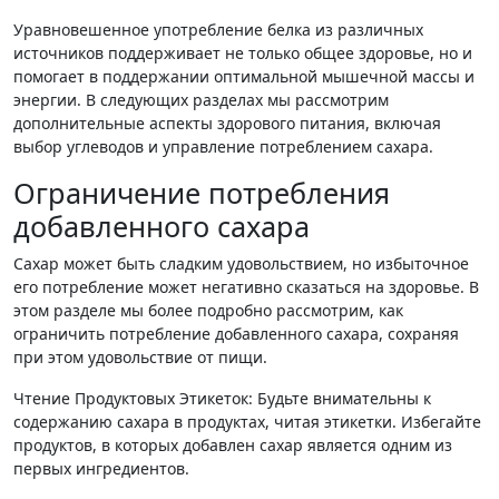
Уравновешенное употребление белка из различных
источников поддерживает не только общее здоровье, но и
помогает в поддержании оптимальной мышечной массы и
энергии. В следующих разделах мы рассмотрим
дополнительные аспекты здорового питания, включая
выбор углеводов и управление потреблением сахара.
Ограничение потребления
добавленного сахара
Сахар может быть сладким удовольствием, но избыточное
его потребление может негативно сказаться на здоровье. В
этом разделе мы более подробно рассмотрим, как
ограничить потребление добавленного сахара, сохраняя
при этом удовольствие от пищи.
Чтение Продуктовых Этикеток: Будьте внимательны к
содержанию сахара в продуктах, читая этикетки. Избегайте
продуктов, в которых добавлен сахар является одним из
первых ингредиентов.